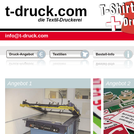
t-druck.com
die Textil-Druckerei
info@t-druck.com
Angebot 1
Angebot 2