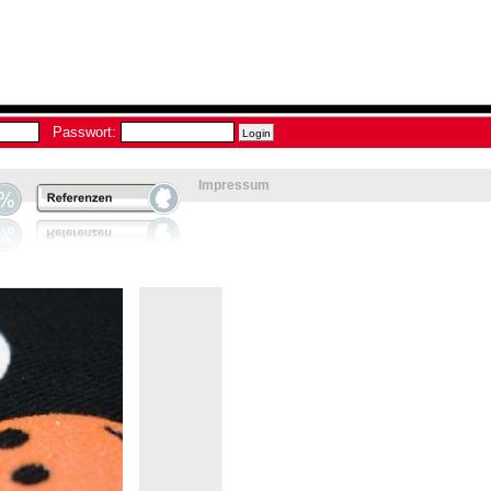
Passwort:
Impressum