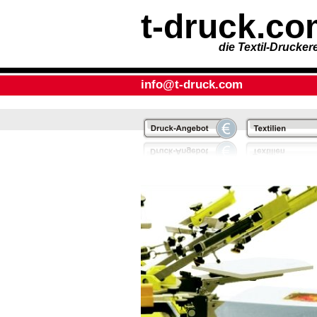
t-druck.c
die Textil-Druckere
info@t-druck.com